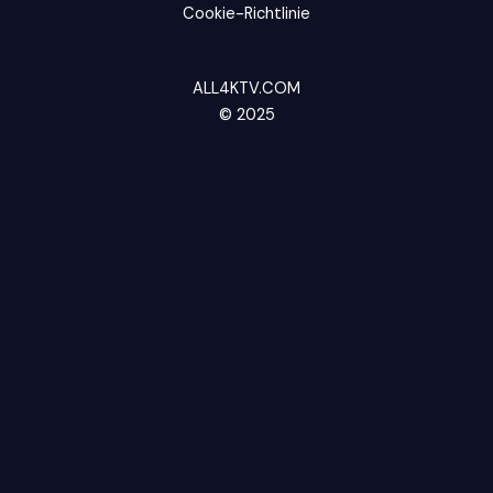
Cookie-Richtlinie
ALL4KTV.COM
© 2025