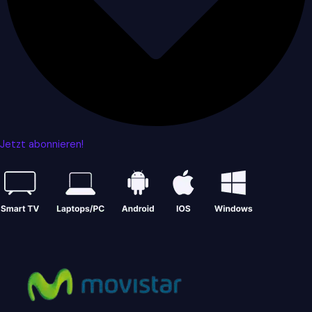
Jetzt abonnieren!