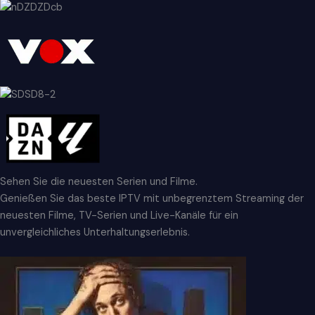
Sehen Sie die neuesten Serien und Filme.
Genießen Sie das beste IPTV mit unbegrenztem Streaming der
neuesten Filme, TV-Serien und Live-Kanäle für ein
unvergleichliches Unterhaltungserlebnis.